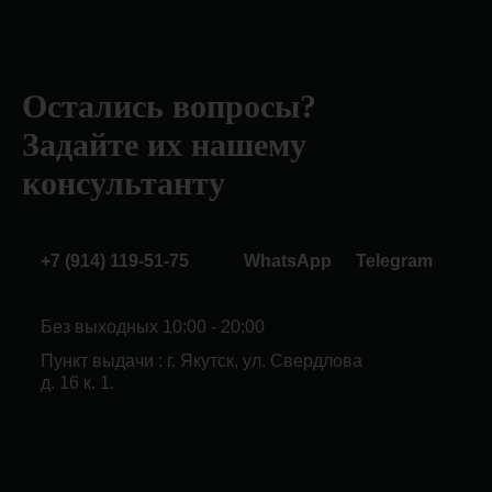
Остались вопросы?
Задайте их нашему
консультанту
+7 (914) 119-51-75
WhatsApp
Telegram
Без выходных 10:00 - 20:00
Пункт выдачи : г. Якутск, ул. Свердлова
д. 16 к. 1.