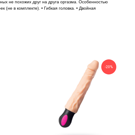
ных не похожих друг на друга оргазма. Особенностью
 (не в комплекте). • Гибкая головка. • Двойная
-20%