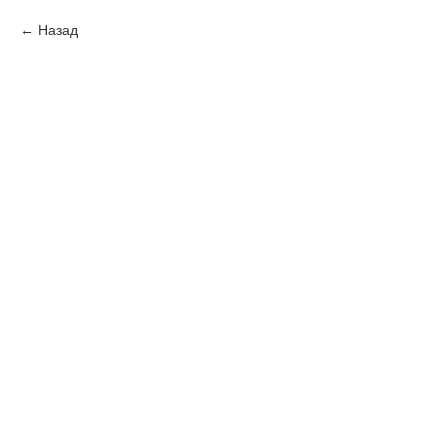
Назад