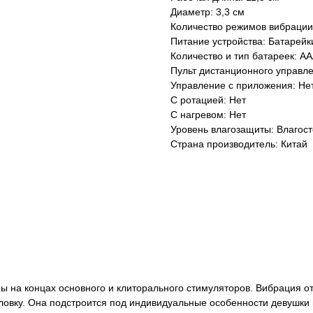
Диаметр: 3,3 см
Количество режимов вибрации
Питание устройства: Батарейк
Количество и тип батареек: AA
Пульт дистанционного управле
Управление с приложения: Не
С ротацией: Нет
С нагревом: Нет
Уровень влагозащиты: Влагос
Страна производитель: Китай
ы на концах основного и клиторального стимуляторов. Вибрация от
оловку. Она подстроится под индивидуальные особенности девушки 