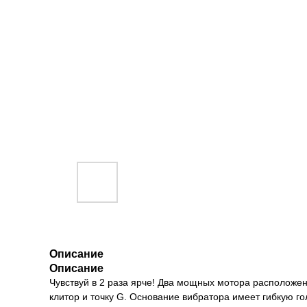
Описание
Описание
Чувствуй в 2 раза ярче! Два мощных мотора расположен
клитор и точку G. Основание вибратора имеет гибкую г