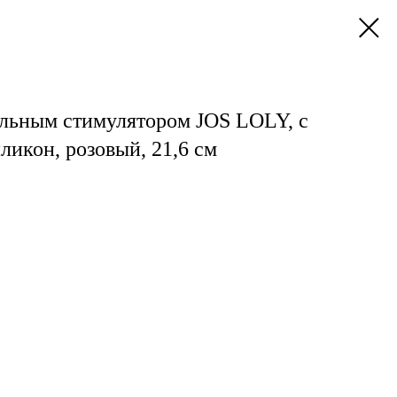
альным стимулятором JOS LOLY, с
ликон, розовый, 21,6 см