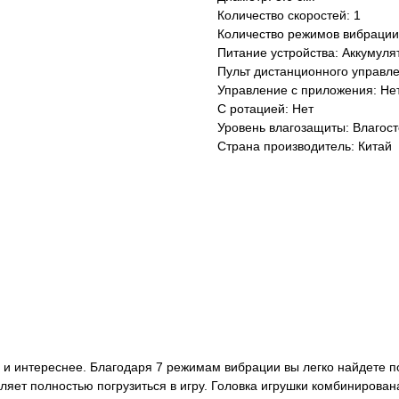
Количество скоростей: 1
Количество режимов вибрации
Питание устройства: Аккумуля
Пульт дистанционного управле
Управление с приложения: Не
С ротацией: Нет
Уровень влагозащиты: Влагос
Страна производитель: Китай
 и интереснее. Благодаря 7 режимам вибрации вы легко найдете
ляет полностью погрузиться в игру. Головка игрушки комбинирован