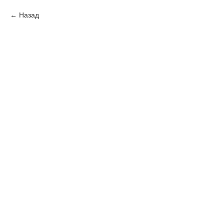
Назад