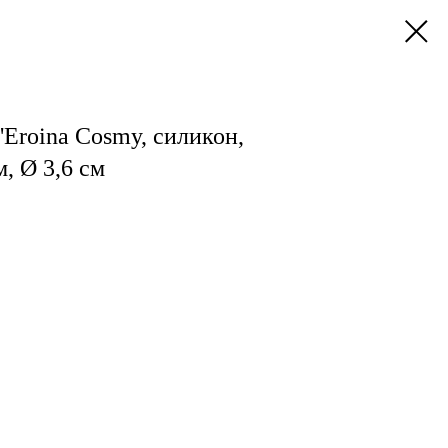
Eroina Cosmy, силикон,
, Ø 3,6 см