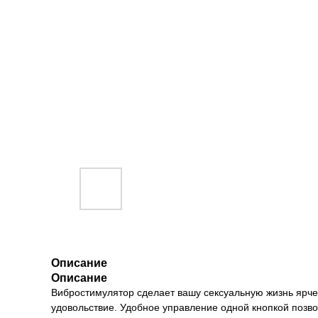
Описание
Описание
Вибростимулятор сделает вашу сексуальную жизнь ярче
удовольствие. Удобное управление одной кнопкой позво