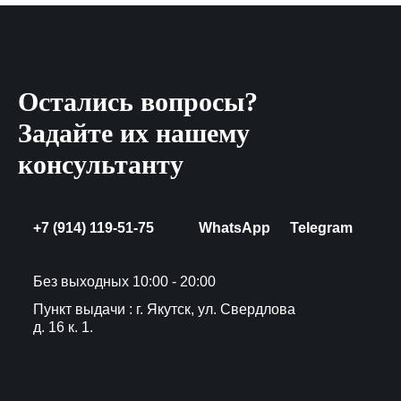
Остались вопросы?
Задайте их нашему
консультанту
+7 (914) 119-51-75
WhatsApp
Telegram
Без выходных 10:00 - 20:00
Пункт выдачи : г. Якутск, ул. Свердлова
д. 16 к. 1.