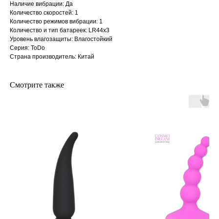
Наличие вибрации: Да
Количество скоростей: 1
Количество режимов вибрации: 1
Количество и тип батареек: LR44x3
Уровень влагозащиты: Влагостойкий
Серия: ToDo
Страна производитель: Китай
Смотрите также