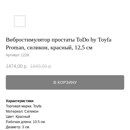
Вибростимулятор простаты ToDo by Toyfa
Proman, силикон, красный, 12,5 см
Артикул:
1228
1474,00
р.
1843,00
р.
В КОРЗИНУ
Характеристики
Торговая марка: Toyfa
Материал: Силикон
Цвет: Красный
Рабочая длина: 10.5 см.
Диаметр: 3 см.