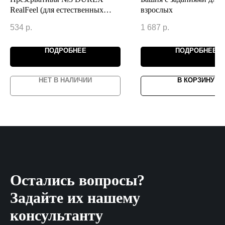
RealFeel (для естественных
взрослых
ощущений)
534
р.
1 687
р.
ПОДРОБНЕЕ
ПОДРОБНЕЕ
НЕТ В НАЛИЧИИ
В КОРЗИНУ
Остались вопросы?
Задайте их нашему
консультанту