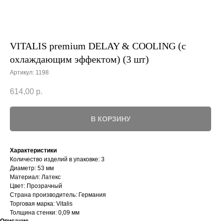
VITALIS premium DELAY & COOLING (с
охлаждающим эффектом) (3 шт)
Артикул:
1198
614,00
р.
В КОРЗИНУ
Характеристики
Количество изделий в упаковке: 3
Диаметр: 53 мм
Материал: Латекс
Цвет: Прозрачный
Страна производитель: Германия
Торговая марка: Vitalis
Толщина стенки: 0,09 мм