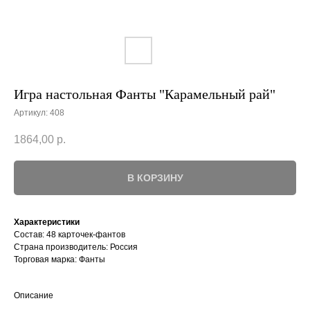
Игра настольная Фанты "Карамельный рай"
Артикул:
408
1864,00
р.
В КОРЗИНУ
Характеристики
Состав: 48 карточек-фантов
Страна производитель: Россия
Торговая марка: Фанты
Описание