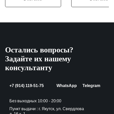
Остались вопросы?
Задайте их нашему
консультанту
+7 (914) 119-51-75
WhatsApp
Telegram
Без выходных 10:00 - 20:00
Пункт выдачи : г. Якутск, ул. Свердлова
д. 16 к. 1.