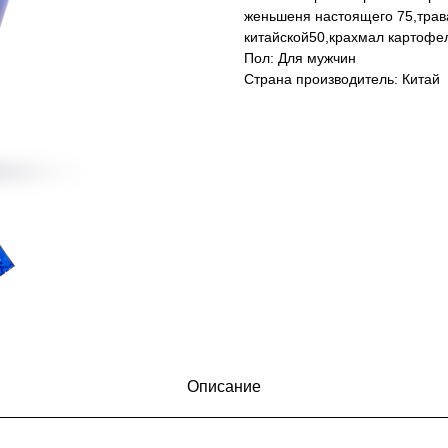
женьшеня настоящего 75,трав
китайской50,крахмал картофе
Пол: Для мужчин
Страна производитель: Китай
Описание