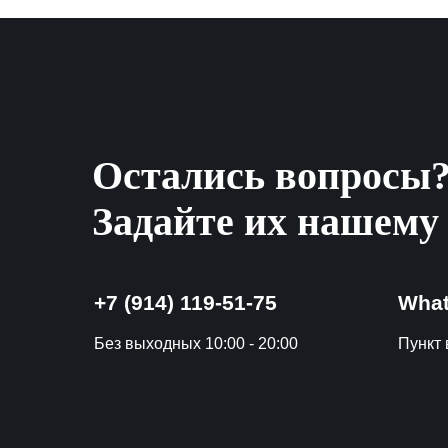
Остались вопросы
Задайте их нашему
+7 (914) 119-51-75
Wha
Без выходных 10:00 - 20:00
Пункт в