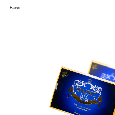
Назад