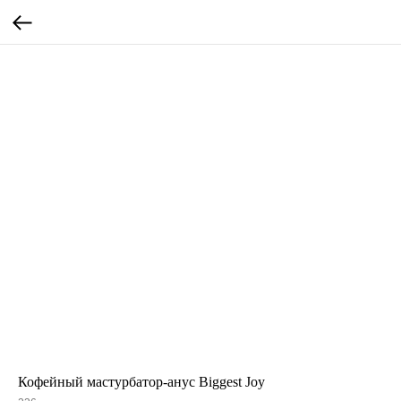
Кофейный мастурбатор-анус Biggest Joy