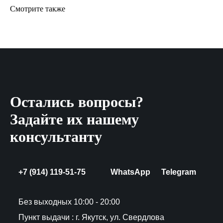
Смотрите также
Остались вопросы?
Задайте их нашему
консультанту
+7 (914) 119-51-75
WhatsApp
Telegram
Без выходных 10:00 - 20:00
Пункт выдачи : г. Якутск, ул. Свердлова