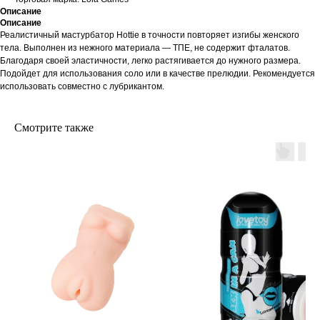
Описание
Описание
Реалистичный мастурбатор Hottie в точности повторяет изгибы женского
тела. Выполнен из нежного материала — ТПЕ, не содержит фталатов.
Благодаря своей эластичности, легко растягивается до нужного размера.
Подойдет для использования соло или в качестве прелюдии. Рекомендуется
использовать совместно с лубрикантом.
Смотрите также