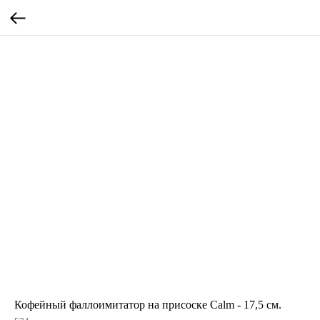
Кофейный фаллоимитатор на присоске Calm - 17,5 см.