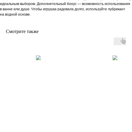
идеальным выбором. Дополнительный бонус — возможность использования
в ванне или душе. Чтобы игрушка радовала долго, используйте лубрикант
на водной основе.
Смотрите также