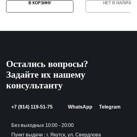
В КОРЗИНУ
НЕТ В НАЛИЧИИ
Остались вопросы?
Задайте их нашему
консультанту
+7 (914) 119-51-75
WhatsApp
Telegram
Без выходных 10:00 - 20:00
Пункт выдачи : г. Якутск, ул. Свердлова