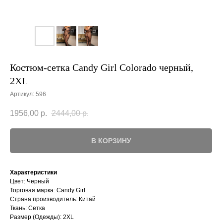
Костюм-сетка Candy Girl Colorado черный,
2XL
Артикул:
596
1956,00
р.
2444,00
р.
В КОРЗИНУ
Характеристики
Цвет: Черный
Торговая марка: Candy Girl
Страна производитель: Китай
Ткань: Сетка
Размер (Одежды): 2XL