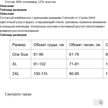
Состав: 88% полиамид, 12% эластан
Описание
Таблица размеров
Описание
Сетчатый комбинезон с длинными рукавами Colorado от Сandy Girl®.
Цветочный узор и вырез, открывающий плечи, призваны привлечь внимание
к изящным ключицам. Усиленные носочки и интимный доступ обеспечивает
комфортное использование.
Таблица размеров
Смотрите также